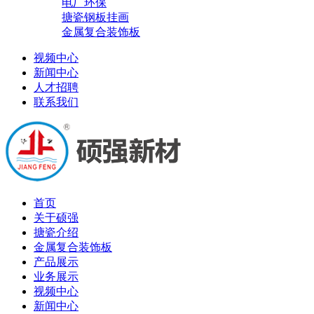
电厂环保
搪瓷钢板挂画
金属复合装饰板
视频中心
新闻中心
人才招聘
联系我们
首页
关于硕强
搪瓷介绍
金属复合装饰板
产品展示
业务展示
视频中心
新闻中心