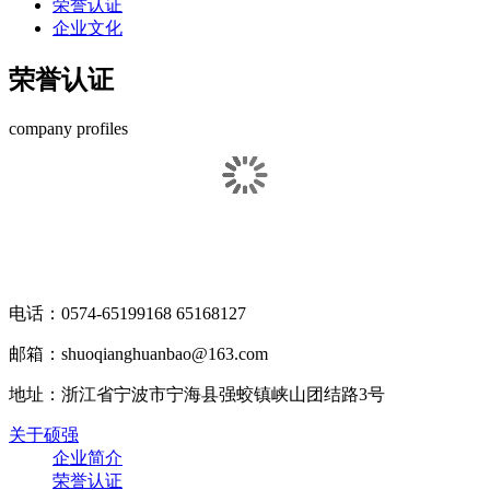
荣誉认证
企业文化
荣誉认证
company profiles
电话：0574-65199168 65168127
邮箱：shuoqianghuanbao@163.com
地址：浙江省宁波市宁海县强蛟镇峡山团结路3号
关于硕强
企业简介
荣誉认证