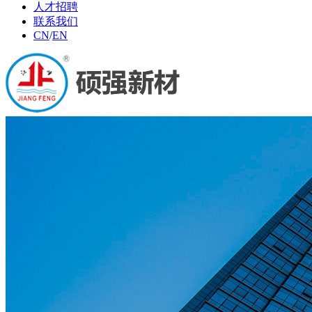
人才招聘
联系我们
CN
/
EN