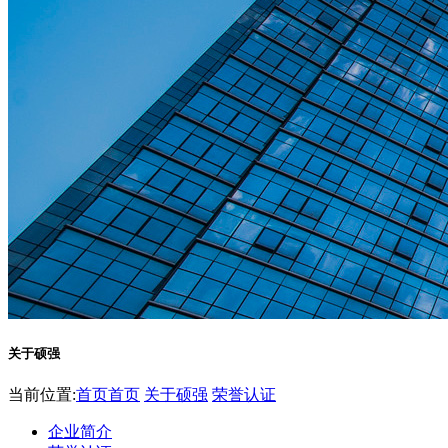
关于硕强
当前位置:
首页
首页
关于硕强
荣誉认证
企业简介