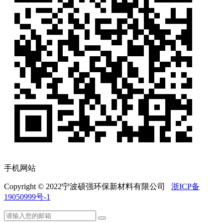
手机网站
Copyright © 2022宁波硕强环保新材料有限公司
浙ICP备
19050999号-1