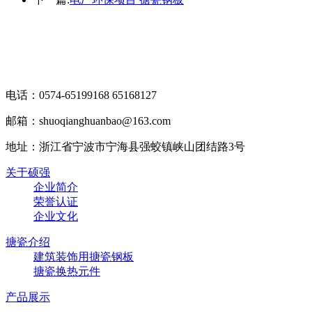
电话：0574-65199168 65168127
邮箱：shuoqianghuanbao@163.com
地址：浙江省宁波市宁海县强蛟镇峡山团结路3号
关于硕强
企业简介
荣誉认证
企业文化
搪瓷介绍
建筑装饰用搪瓷钢板
搪瓷换热元件
产品展示