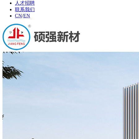
人才招聘
联系我们
CN
/
EN