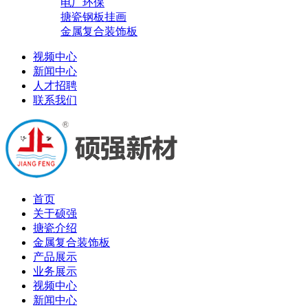
电厂环保
搪瓷钢板挂画
金属复合装饰板
视频中心
新闻中心
人才招聘
联系我们
首页
关于硕强
搪瓷介绍
金属复合装饰板
产品展示
业务展示
视频中心
新闻中心