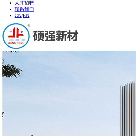
人才招聘
联系我们
CN
/
EN