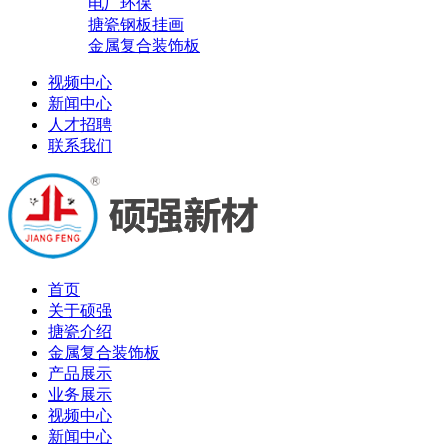
电厂环保
搪瓷钢板挂画
金属复合装饰板
视频中心
新闻中心
人才招聘
联系我们
首页
关于硕强
搪瓷介绍
金属复合装饰板
产品展示
业务展示
视频中心
新闻中心